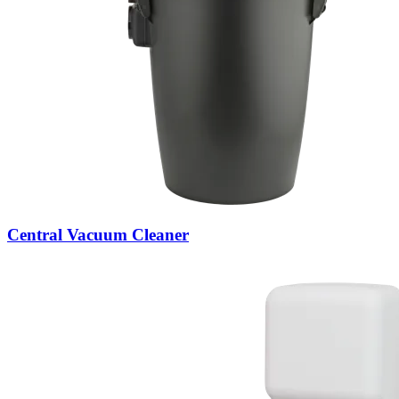
Central Vacuum Cleaner