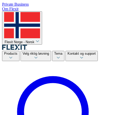
Private
Business
Om Flexit
Flexit Norge - Norsk
Products
Velg riktig løsning
Tema
Kontakt og support