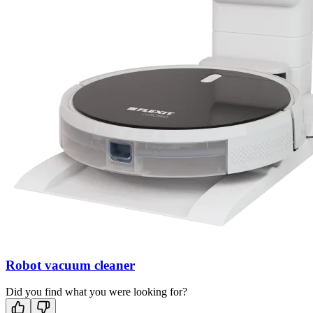
Robot vacuum cleaner
Did you find what you were looking for?