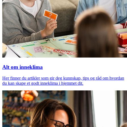
Alt om inneklima
Her finner du artikler som gir deg kunnskap, tips og råd om hvordan
du kan skape et godt inneklima i hjemmet dit.