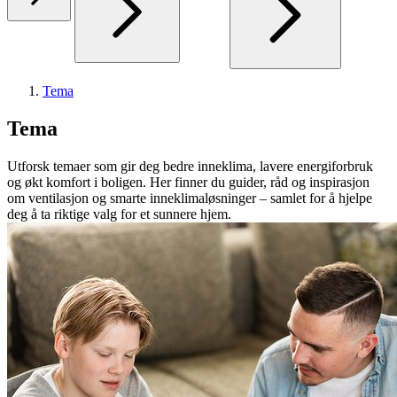
Tema
Tema
Utforsk temaer som gir deg bedre inneklima, lavere energiforbruk
og økt komfort i boligen. Her finner du guider, råd og inspirasjon
om ventilasjon og smarte inneklimaløsninger – samlet for å hjelpe
deg å ta riktige valg for et sunnere hjem.