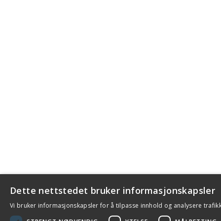
Dette nettstedet bruker informasjonskapsler
Vi bruker informasjonskapsler for å tilpasse innhold og analysere trafik