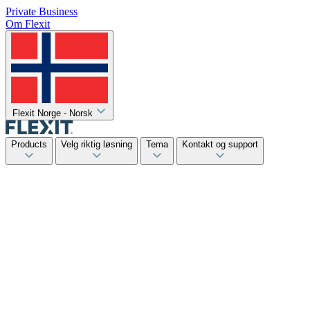
Private
Business
Om Flexit
Flexit Norge - Norsk
Products
Velg riktig løsning
Tema
Kontakt og support