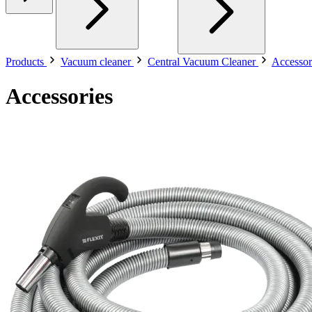
Products
Vacuum cleaner
Central Vacuum Cleaner
Accessor
Accessories