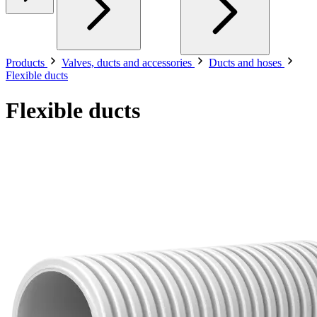
Products
Valves, ducts and accessories
Ducts and hoses
Flexible ducts
Flexible ducts