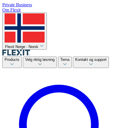
Private
Business
Om Flexit
Flexit Norge - Norsk
Products
Velg riktig løsning
Tema
Kontakt og support