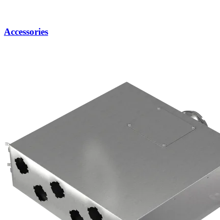
Accessories