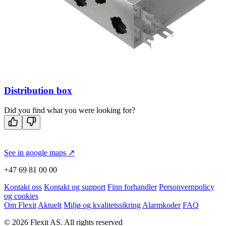
Distribution box
Did you find what you were looking for?
See in google maps ↗
+47 69 81 00 00
Kontakt oss
Kontakt og support
Finn forhandler
Personvernpolicy
og cookies
Om Flexit
Aktuelt
Miljø og kvalitetssikring
Alarmkoder
FAQ
© 2026 Flexit AS. All rights reserved