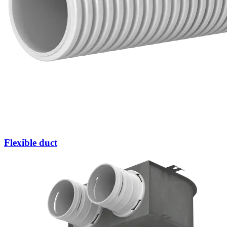
Flexible duct