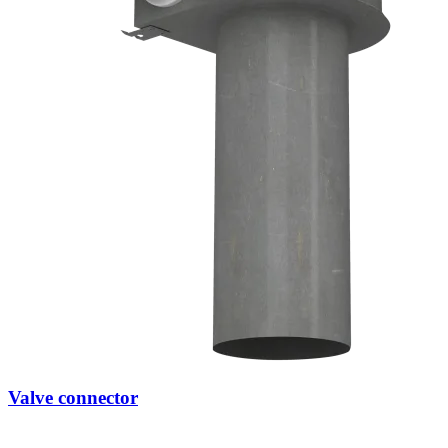
Valve connector