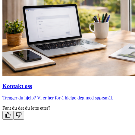
Kontakt oss
Trenger du hjelp? Vi er her for å hjelpe deg med spørsmål.
Fant du det du lette etter?