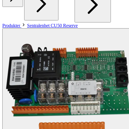
Produkter
Sentralenhet CU50 Reserve