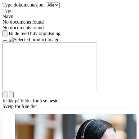
Type dokumentasjon:
Type
Navn
No documents found
No documents found
Bilde med høy oppløsning
Klikk på bildet for å se neste
Sveip for å se fler