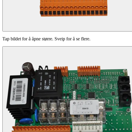
Tap bildet for å åpne større. Sveip for å se flere.