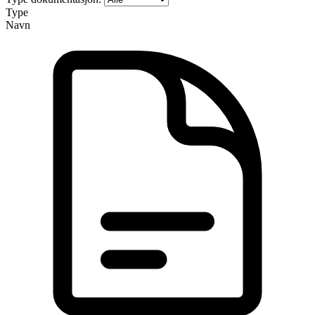
Type
Navn