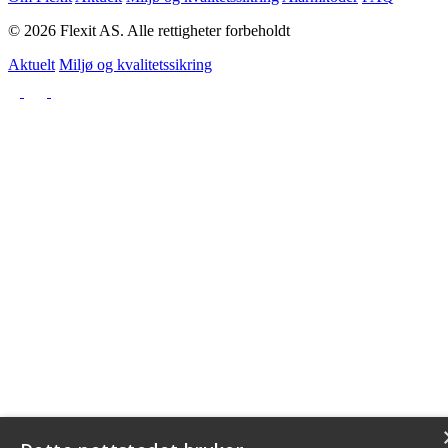
© 2026 Flexit AS. Alle rettigheter forbeholdt
Aktuelt
Miljø og kvalitetssikring