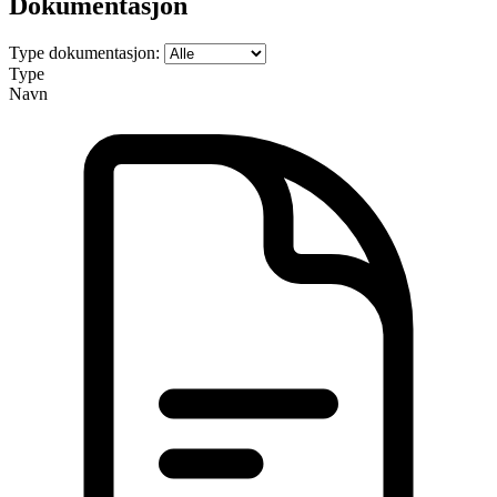
Dokumentasjon
Type dokumentasjon:
Type
Navn