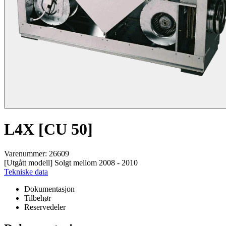
L4X [CU 50]
Varenummer: 26609
[Utgått modell] Solgt mellom 2008 - 2010
Tekniske data
Dokumentasjon
Tilbehør
Reservedeler