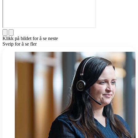
Klikk på bildet for å se neste
Sveip for å se fler