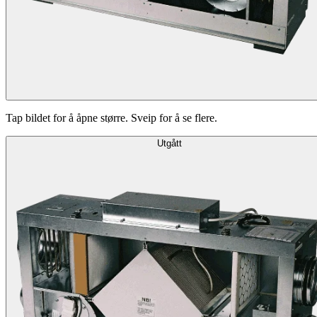
Tap bildet for å åpne større. Sveip for å se flere.
Utgått