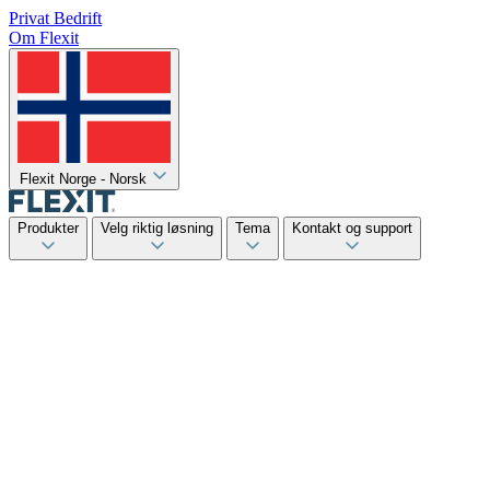
Privat
Bedrift
Om Flexit
Flexit Norge - Norsk
Produkter
Velg riktig løsning
Tema
Kontakt og support