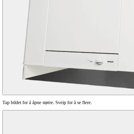
Tap bildet for å åpne større. Sveip for å se flere.