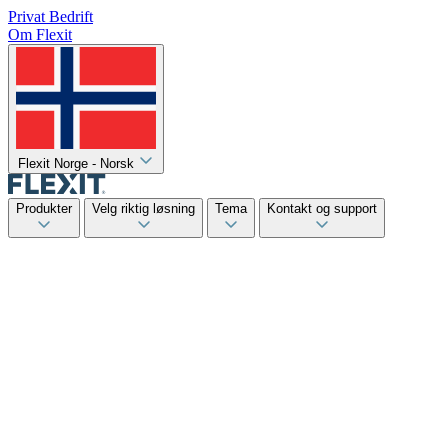
Privat
Bedrift
Om Flexit
Flexit Norge - Norsk
Produkter
Velg riktig løsning
Tema
Kontakt og support