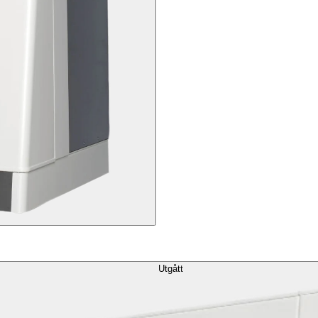
Utgått