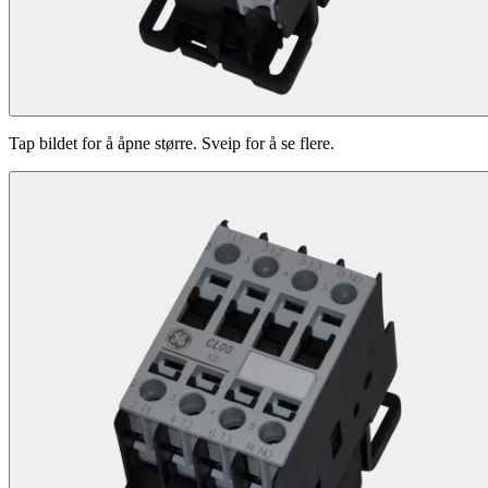
Tap bildet for å åpne større. Sveip for å se flere.