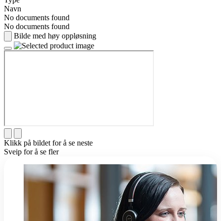
Navn
No documents found
No documents found
Bilde med høy oppløsning
Klikk på bildet for å se neste
Sveip for å se fler