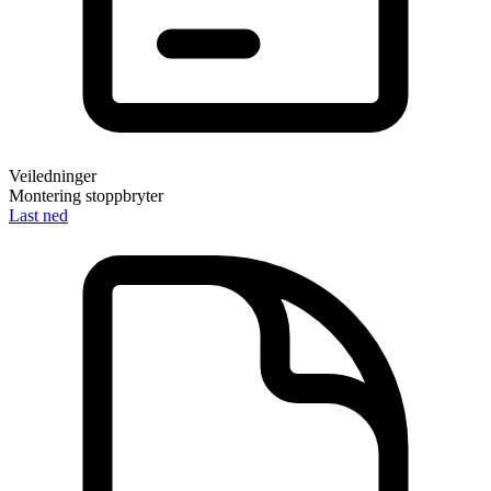
Veiledninger
Montering stoppbryter
Last ned