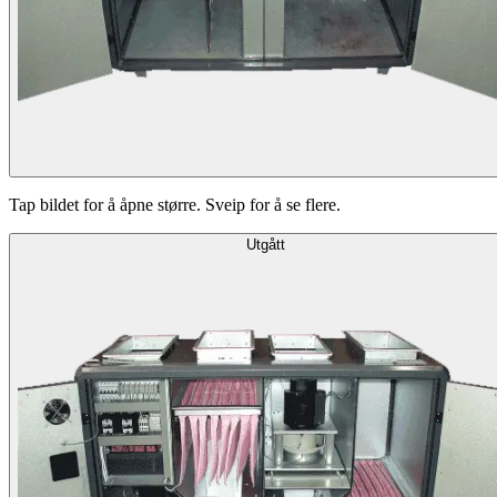
Tap bildet for å åpne større. Sveip for å se flere.
Utgått