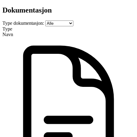
Dokumentasjon
Type dokumentasjon:
Type
Navn