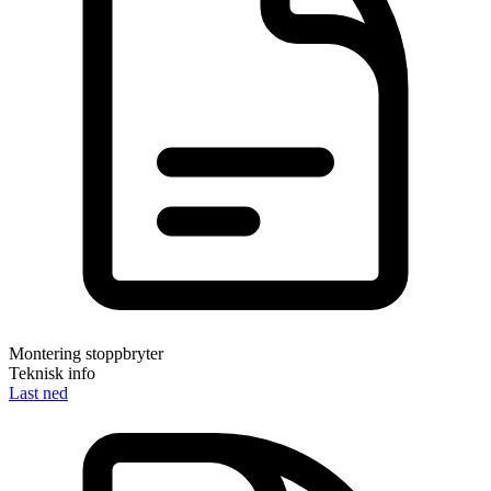
Montering stoppbryter
Teknisk info
Last ned