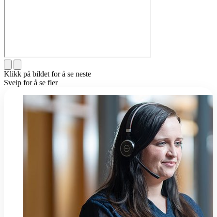
Klikk på bildet for å se neste
Sveip for å se fler