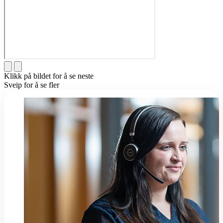
Klikk på bildet for å se neste
Sveip for å se fler