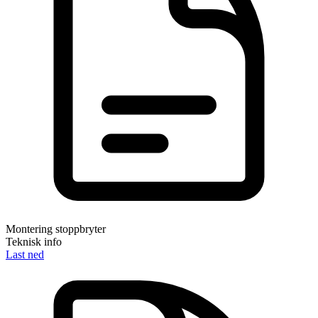
Montering stoppbryter
Teknisk info
Last ned