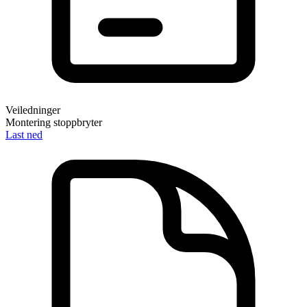
Veiledninger
Montering stoppbryter
Last ned