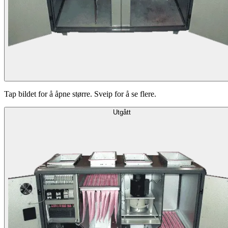
Tap bildet for å åpne større. Sveip for å se flere.
Utgått