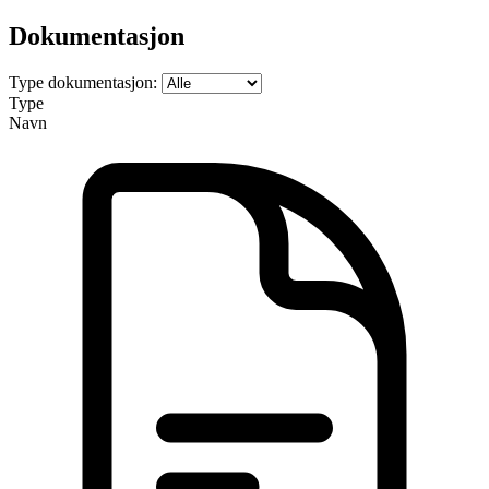
Dokumentasjon
Type dokumentasjon:
Type
Navn