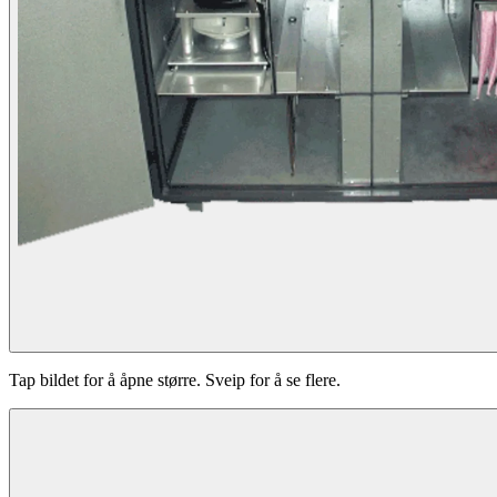
Tap bildet for å åpne større. Sveip for å se flere.