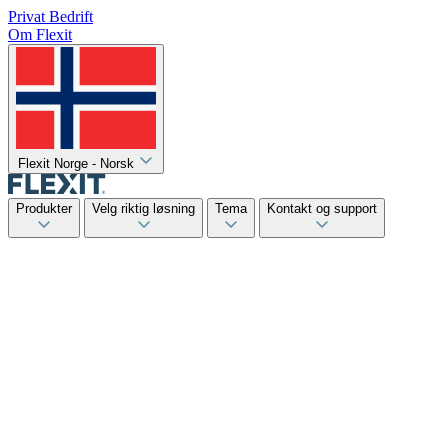
Privat
Bedrift
Om Flexit
Flexit Norge - Norsk
Produkter
Velg riktig løsning
Tema
Kontakt og support