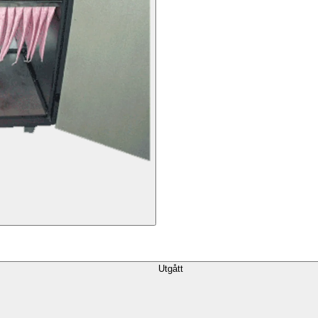
Utgått