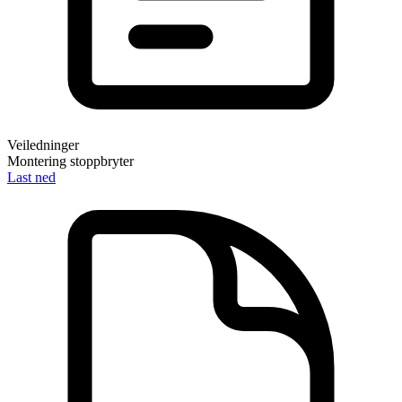
Veiledninger
Montering stoppbryter
Last ned