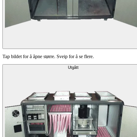
Tap bildet for å åpne større. Sveip for å se flere.
Utgått