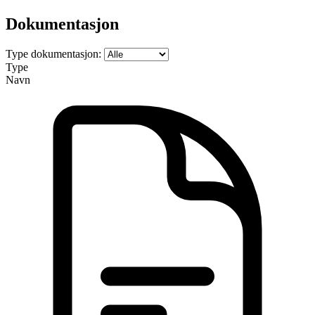
Dokumentasjon
Type dokumentasjon:
Type
Navn