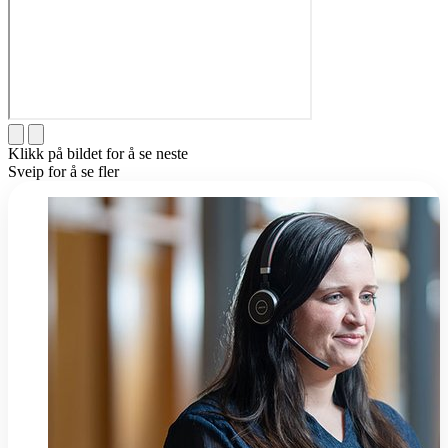
Klikk på bildet for å se neste
Sveip for å se fler