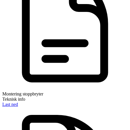
Montering stoppbryter
Teknisk info
Last ned