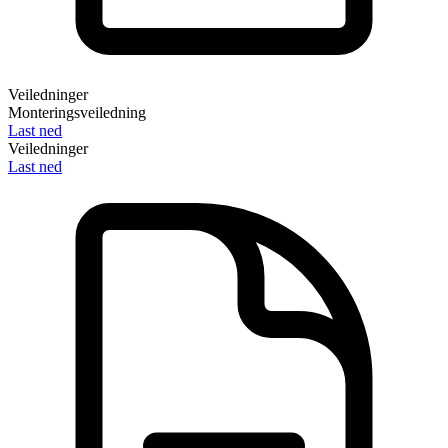
Veiledninger
Monteringsveiledning
Last ned
Veiledninger
Last ned