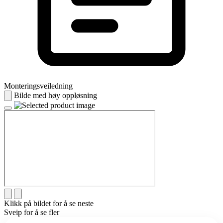
Monteringsveiledning
Bilde med høy oppløsning
Klikk på bildet for å se neste
Sveip for å se fler