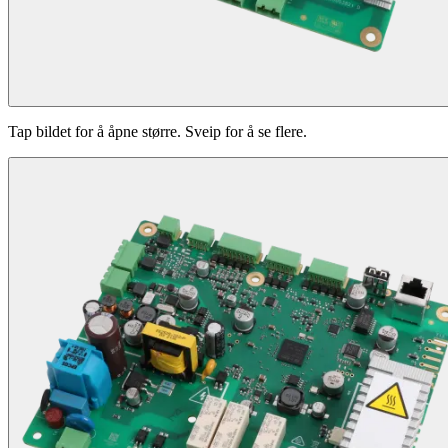
Tap bildet for å åpne større. Sveip for å se flere.