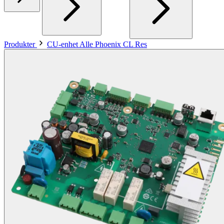
Produkter
CU-enhet Alle Phoenix CL Res