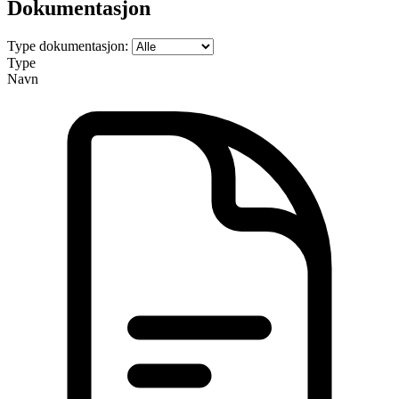
Dokumentasjon
Type dokumentasjon:
Type
Navn