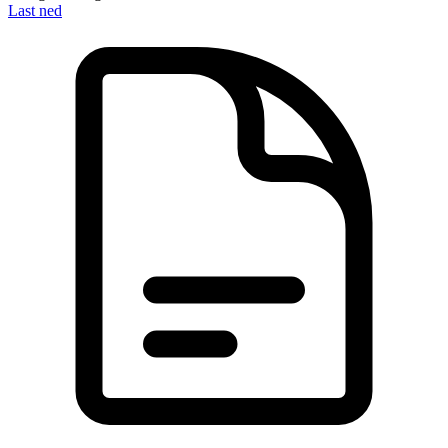
Last ned