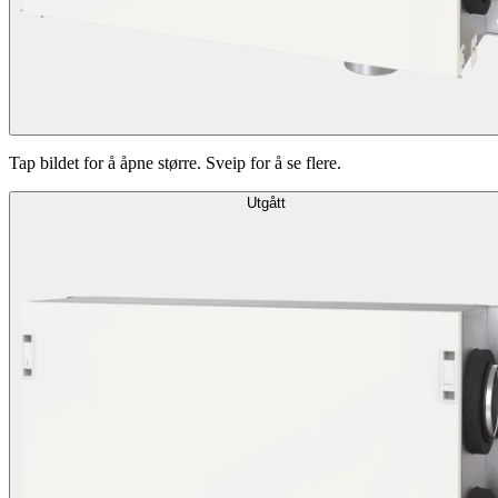
Tap bildet for å åpne større. Sveip for å se flere.
Utgått