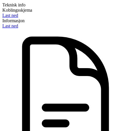
Teknisk info
Koblingsskjema
Last ned
Informasjon
Last ned