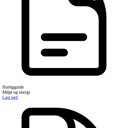
Hurtigguide
Miljø og energi
Last ned