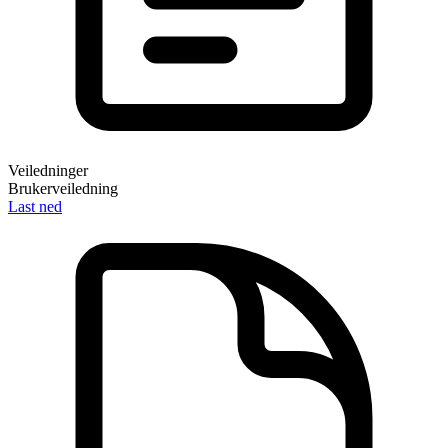
Veiledninger
Brukerveiledning
Last ned