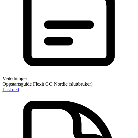
Veiledninger
Oppstartsguide Flexit GO Nordic (sluttbruker)
Last ned