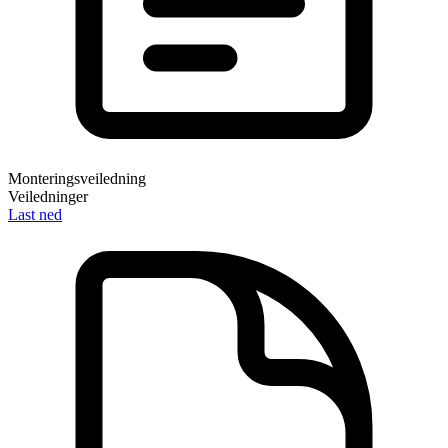
Monteringsveiledning
Veiledninger
Last ned