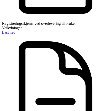
Registreringsskjema ved overlevering til bruker
Veiledninger
Last ned