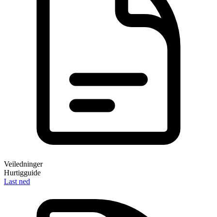
Veiledninger
Hurtigguide
Last ned