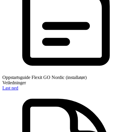
Oppstartsguide Flexit GO Nordic (installatør)
Veiledninger
Last ned