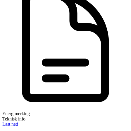
Energimerking
Teknisk info
Last ned