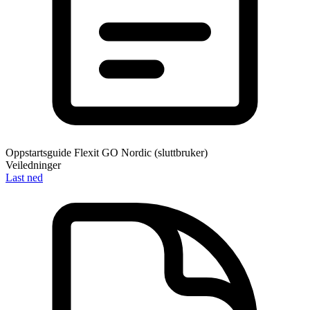
Oppstartsguide Flexit GO Nordic (sluttbruker)
Veiledninger
Last ned