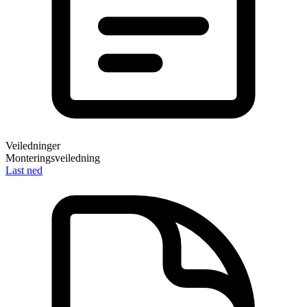
Veiledninger
Monteringsveiledning
Last ned