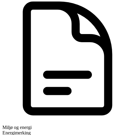
Miljø og energi
Energimerking