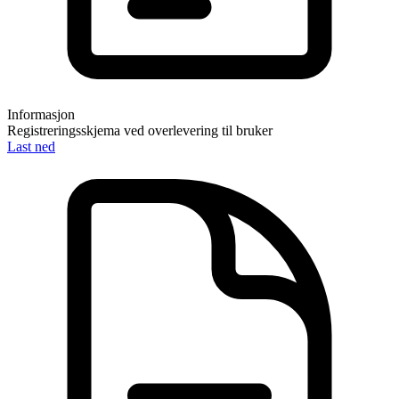
Informasjon
Registreringsskjema ved overlevering til bruker
Last ned