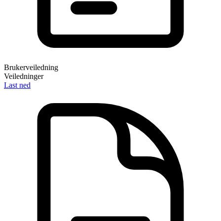
Brukerveiledning
Veiledninger
Last ned