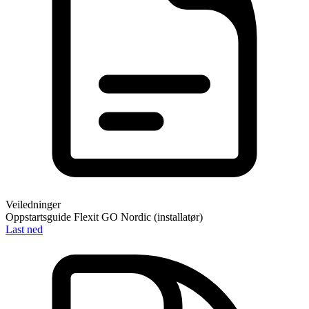
Veiledninger
Oppstartsguide Flexit GO Nordic (installatør)
Last ned