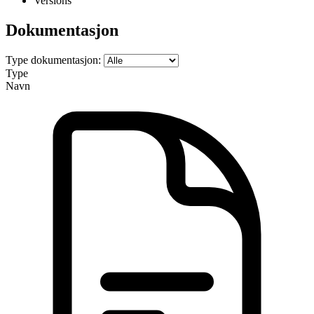
Versions
Dokumentasjon
Type dokumentasjon:
Type
Navn