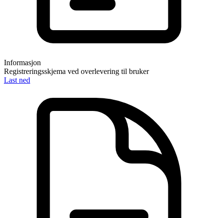
Informasjon
Registreringsskjema ved overlevering til bruker
Last ned