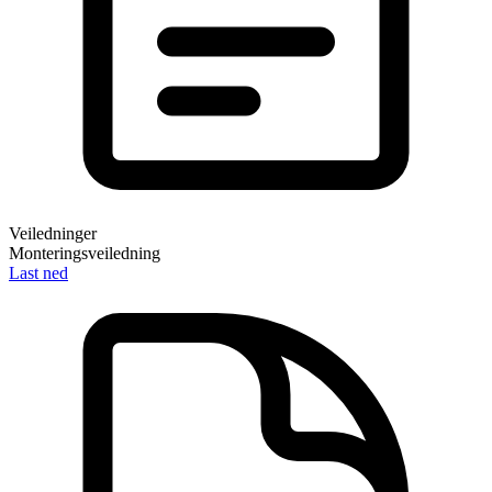
Veiledninger
Monteringsveiledning
Last ned