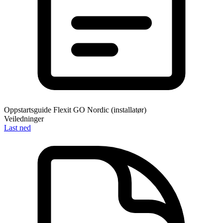
Oppstartsguide Flexit GO Nordic (installatør)
Veiledninger
Last ned