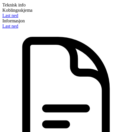
Teknisk info
Koblingsskjema
Last ned
Informasjon
Last ned