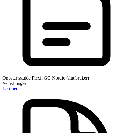
Oppstartsguide Flexit GO Nordic (sluttbruker)
Veiledninger
Last ned