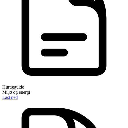
Hurtigguide
Miljø og energi
Last ned