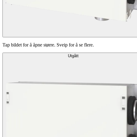
Tap bildet for å åpne større. Sveip for å se flere.
Utgått