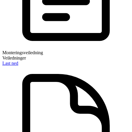
Monteringsveiledning
Veiledninger
Last ned