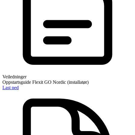
Veiledninger
Oppstartsguide Flexit GO Nordic (installatør)
Last ned