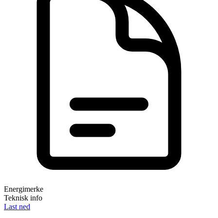
Energimerke
Teknisk info
Last ned