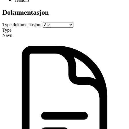
Versions
Dokumentasjon
Type dokumentasjon:
Type
Navn