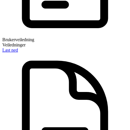
Brukerveiledning
Veiledninger
Last ned