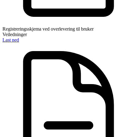
Registreringsskjema ved overlevering til bruker
Veiledninger
Last ned