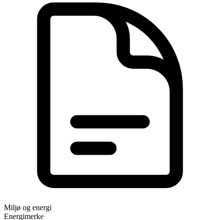
Miljø og energi
Energimerke