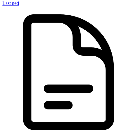
Last ned