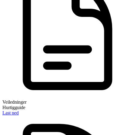
Veiledninger
Hurtigguide
Last ned