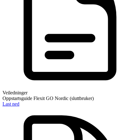
Veiledninger
Oppstartsguide Flexit GO Nordic (sluttbruker)
Last ned