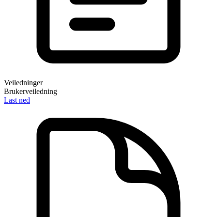
Veiledninger
Brukerveiledning
Last ned