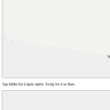
Tap bildet for å åpne større. Sveip for å se flere.