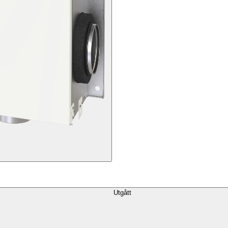
Utgått