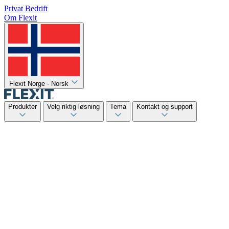
Privat
Bedrift
Om Flexit
Flexit Norge - Norsk
Produkter
Velg riktig løsning
Tema
Kontakt og support