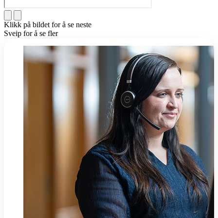
Klikk på bildet for å se neste
Sveip for å se fler