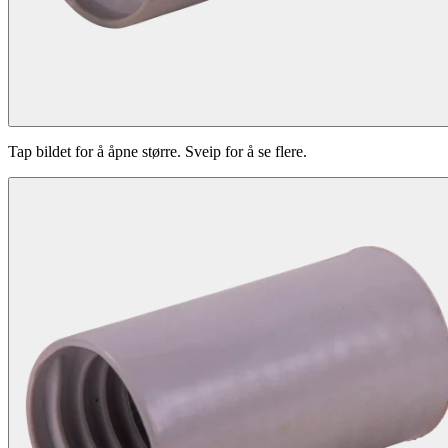
Tap bildet for å åpne større. Sveip for å se flere.