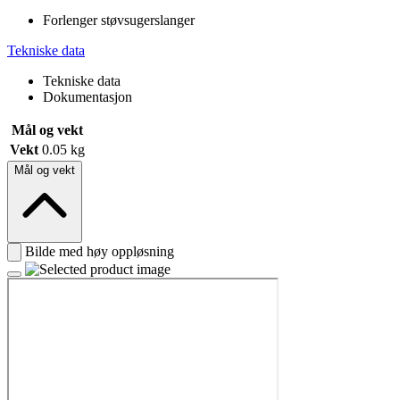
Forlenger støvsugerslanger
Tekniske data
Tekniske data
Dokumentasjon
Mål og vekt
Vekt
0.05 kg
Mål og vekt
Bilde med høy oppløsning