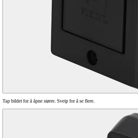
Tap bildet for å åpne større. Sveip for å se flere.