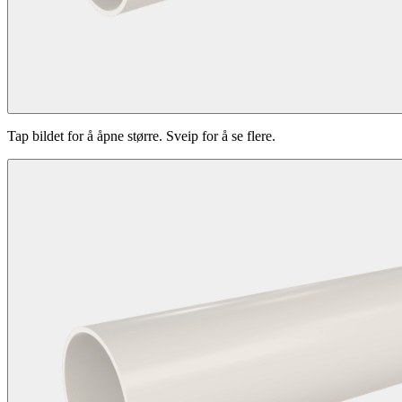
Tap bildet for å åpne større. Sveip for å se flere.