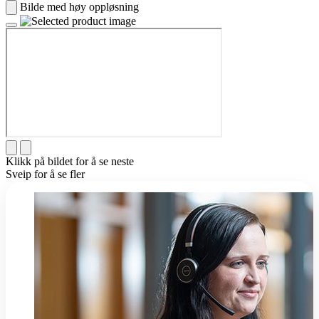
Bilde med høy oppløsning
Klikk på bildet for å se neste
Sveip for å se fler