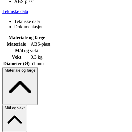
ABS-plast
Tekniske data
Tekniske data
Dokumentasjon
Materiale og farge
Materiale
ABS-plast
Mål og vekt
Vekt
0.3 kg
Diameter (Ø)
51 mm
Materiale og farge
Mål og vekt