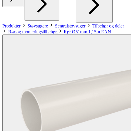
Produkter
Støvsugere
Sentralstøvsuger
Tilbehør og deler
Rør og monteringstilbehør
Rør Ø51mm 1,15m EAN