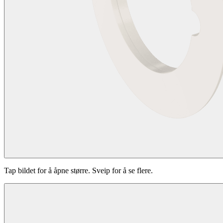
Tap bildet for å åpne større. Sveip for å se flere.