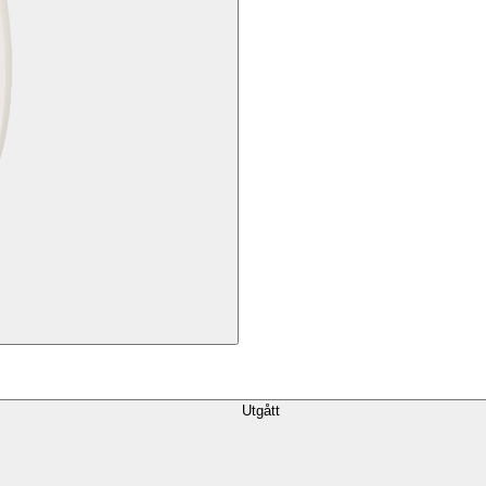
Utgått