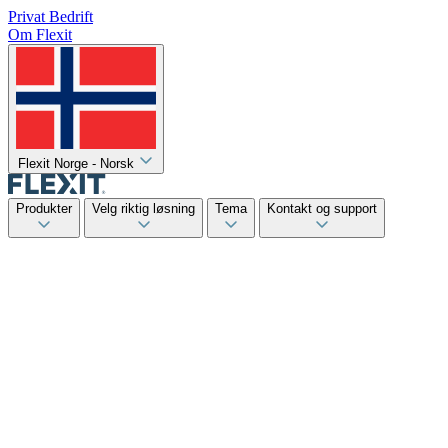
Privat
Bedrift
Om Flexit
Flexit Norge - Norsk
Produkter
Velg riktig løsning
Tema
Kontakt og support