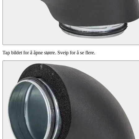
Tap bildet for å åpne større. Sveip for å se flere.