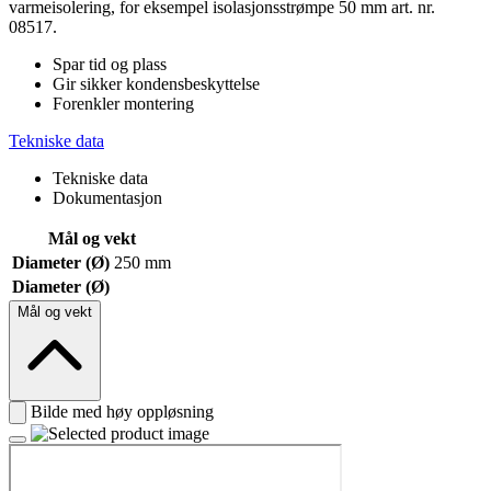
varmeisolering, for eksempel isolasjonsstrømpe 50 mm art. nr.
08517.
Spar tid og plass
Gir sikker kondensbeskyttelse
Forenkler montering
Tekniske data
Tekniske data
Dokumentasjon
Mål og vekt
Diameter (Ø)
250 mm
Diameter (Ø)
Mål og vekt
Bilde med høy oppløsning