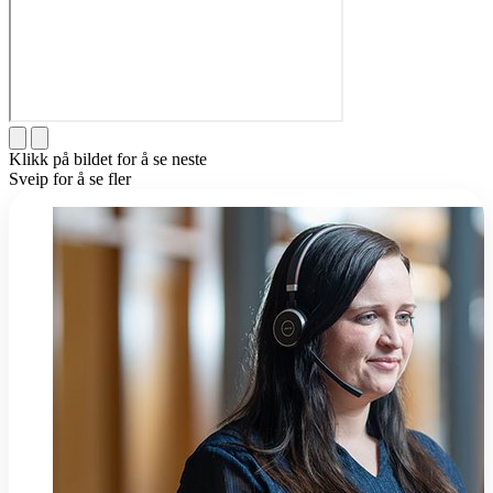
Klikk på bildet for å se neste
Sveip for å se fler