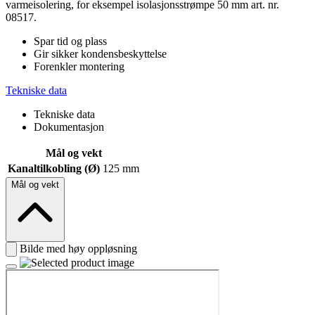
varmeisolering, for eksempel isolasjonsstrømpe 50 mm art. nr.
08517.
Spar tid og plass
Gir sikker kondensbeskyttelse
Forenkler montering
Tekniske data
Tekniske data
Dokumentasjon
Mål og vekt
Kanaltilkobling (Ø)
125 mm
Mål og vekt
Bilde med høy oppløsning