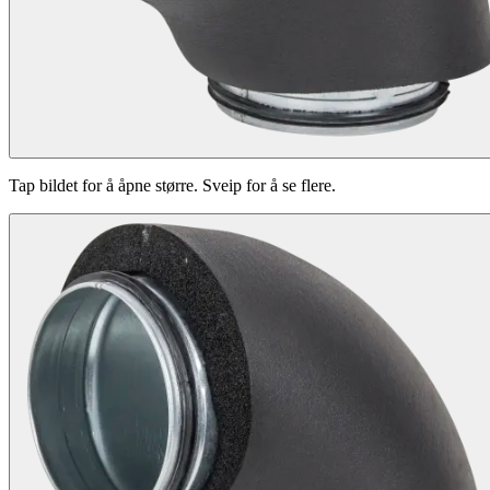
Tap bildet for å åpne større. Sveip for å se flere.