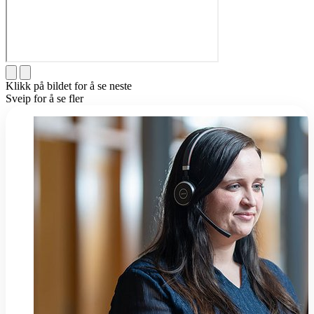
Klikk på bildet for å se neste
Sveip for å se fler