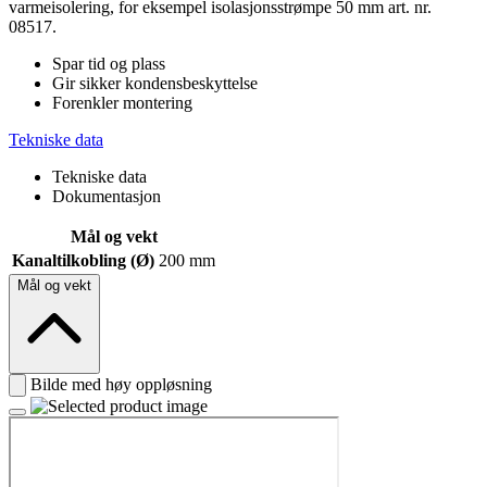
varmeisolering, for eksempel isolasjonsstrømpe 50 mm art. nr.
08517.
Spar tid og plass
Gir sikker kondensbeskyttelse
Forenkler montering
Tekniske data
Tekniske data
Dokumentasjon
Mål og vekt
Kanaltilkobling (Ø)
200 mm
Mål og vekt
Bilde med høy oppløsning