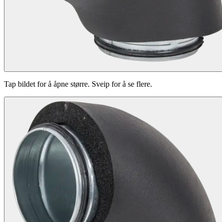
Tap bildet for å åpne større. Sveip for å se flere.