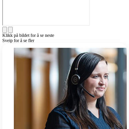
Klikk på bildet for å se neste
Sveip for å se fler