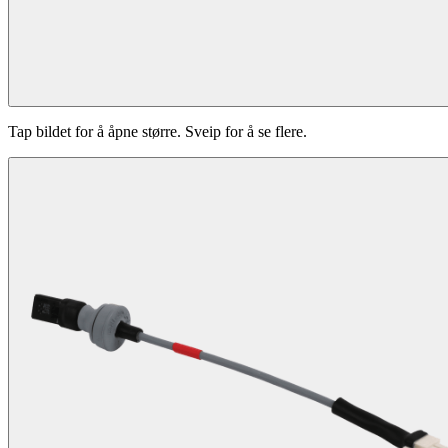
Tap bildet for å åpne større. Sveip for å se flere.