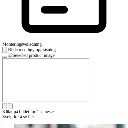
Monteringsveiledning
Bilde med høy oppløsning
Klikk på bildet for å se neste
Sveip for å se fler