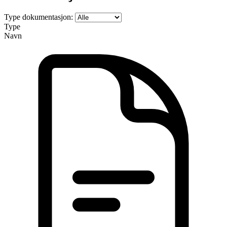
Type dokumentasjon:
Type
Navn