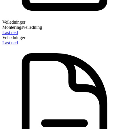
Veiledninger
Monteringsveiledning
Last ned
Veiledninger
Last ned