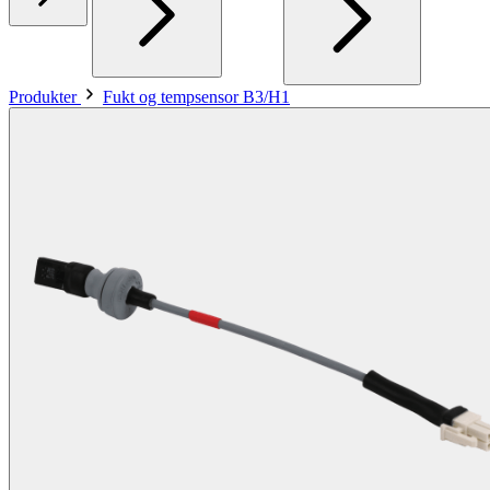
Produkter
Fukt og tempsensor B3/H1