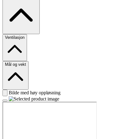
Ventilasjon
Mål og vekt
Bilde med høy oppløsning