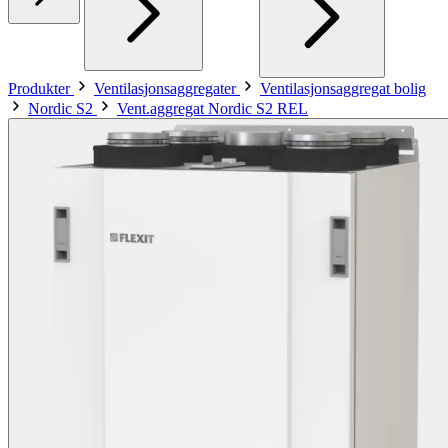
Produkter
Ventilasjonsaggregater
Ventilasjonsaggregat bolig
Nordic S2
Vent.aggregat Nordic S2 REL