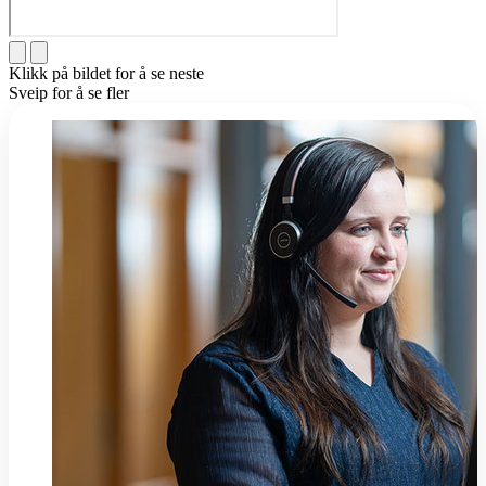
Klikk på bildet for å se neste
Sveip for å se fler