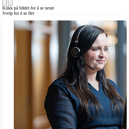
Klikk på bildet for å se neste
Sveip for å se fler