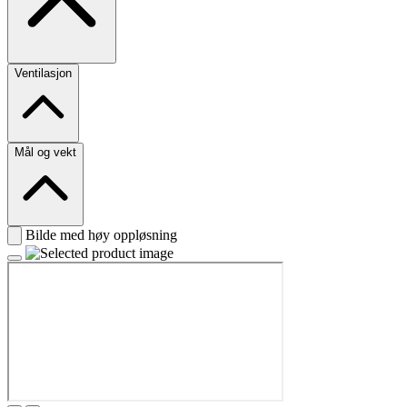
Ventilasjon
Mål og vekt
Bilde med høy oppløsning