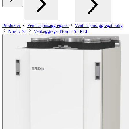
Produkter
Ventilasjonsaggregater
Ventilasjonsaggregat bolig
Nordic S3
Vent.aggregat Nordic S3 REL