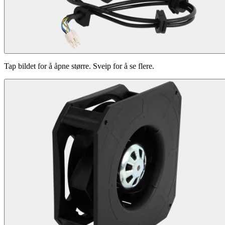
Tap bildet for å åpne større. Sveip for å se flere.