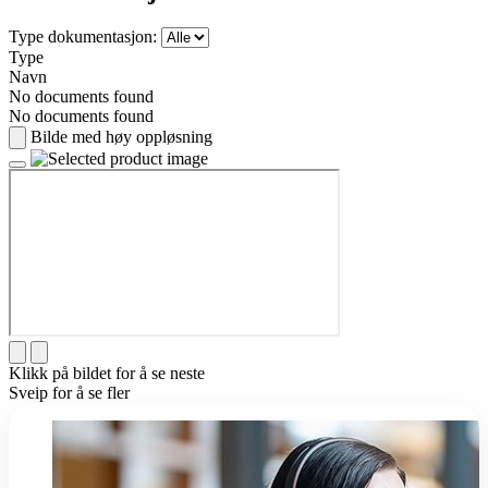
Type dokumentasjon:
Type
Navn
No documents found
No documents found
Bilde med høy oppløsning
Klikk på bildet for å se neste
Sveip for å se fler