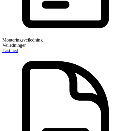
Monteringsveiledning
Veiledninger
Last ned