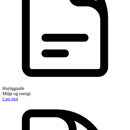
Hurtigguide
Miljø og energi
Last ned