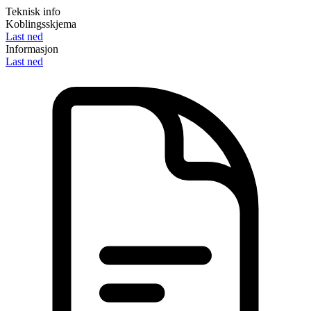
Teknisk info
Koblingsskjema
Last ned
Informasjon
Last ned