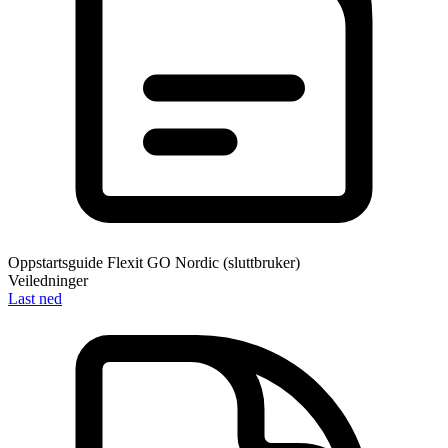
Oppstartsguide Flexit GO Nordic (sluttbruker)
Veiledninger
Last ned