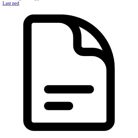
Last ned