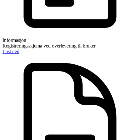
Informasjon
Registreringsskjema ved overlevering til bruker
Last ned