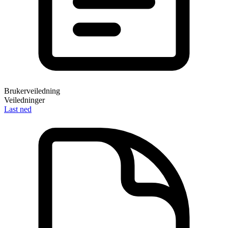
Brukerveiledning
Veiledninger
Last ned