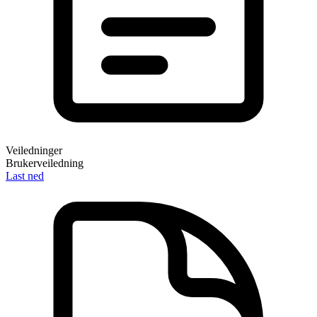
Veiledninger
Brukerveiledning
Last ned