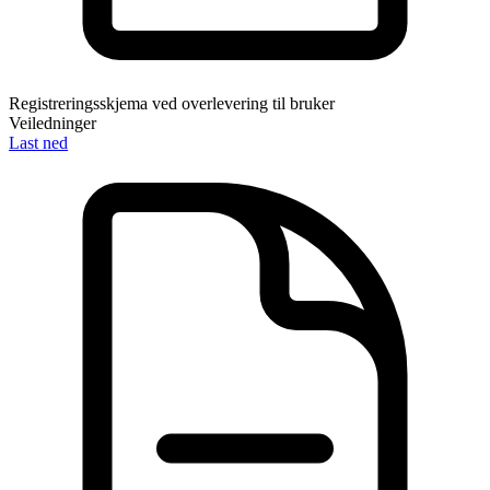
Registreringsskjema ved overlevering til bruker
Veiledninger
Last ned