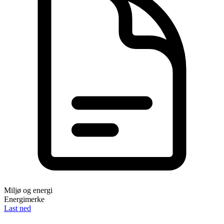
Miljø og energi
Energimerke
Last ned