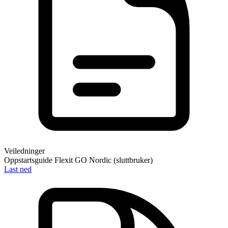
Veiledninger
Oppstartsguide Flexit GO Nordic (sluttbruker)
Last ned