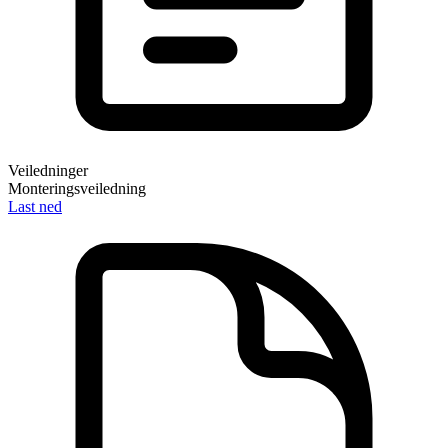
Veiledninger
Monteringsveiledning
Last ned