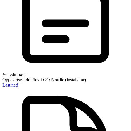
Veiledninger
Oppstartsguide Flexit GO Nordic (installatør)
Last ned