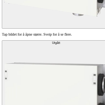
Tap bildet for å åpne større. Sveip for å se flere.
Utgått