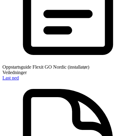
Oppstartsguide Flexit GO Nordic (installatør)
Veiledninger
Last ned