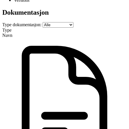
Versions
Dokumentasjon
Type dokumentasjon:
Type
Navn