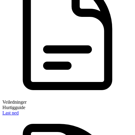
Veiledninger
Hurtigguide
Last ned