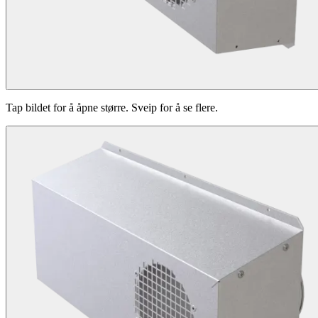
Tap bildet for å åpne større. Sveip for å se flere.