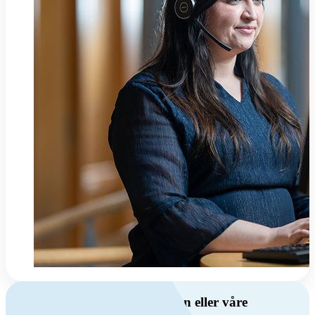
Har du spørsmål om ventilasjon eller våre