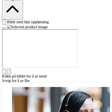
Bilde med høy oppløsning
Klikk på bildet for å se neste
Sveip for å se fler