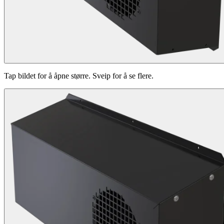
Tap bildet for å åpne større. Sveip for å se flere.