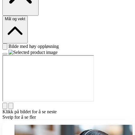
Mål og vekt
Bilde med høy oppløsning
Klikk på bildet for å se neste
Sveip for å se fler