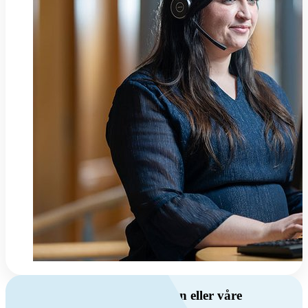
Har du spørsmål om ventilasjon eller våre