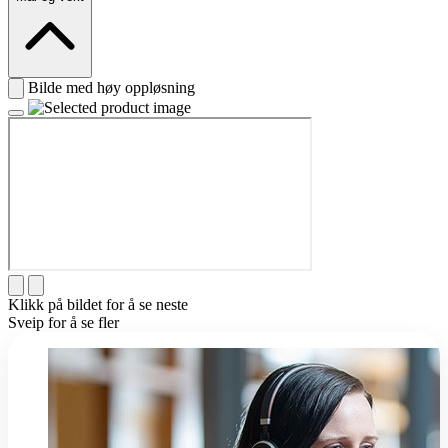
Bilde med høy oppløsning
Klikk på bildet for å se neste
Sveip for å se fler