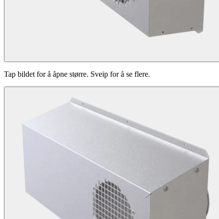
Tap bildet for å åpne større. Sveip for å se flere.