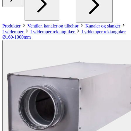
Produkter
Ventiler, kanaler og tilbehør
Kanaler og slanger
Lyddemper
Lyddemper rektangulær
Lyddemper rektangulær
Ø160-1000mm