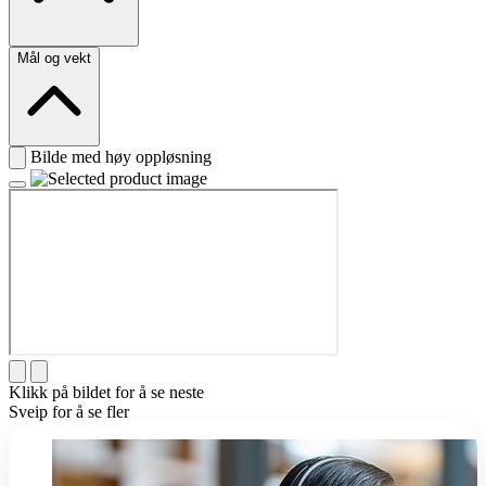
Mål og vekt
Bilde med høy oppløsning
Klikk på bildet for å se neste
Sveip for å se fler