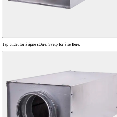
Tap bildet for å åpne større. Sveip for å se flere.