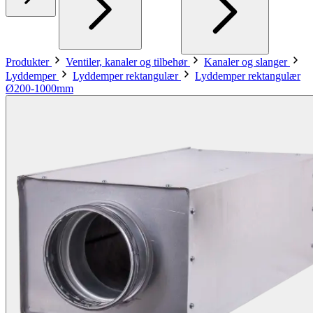
Produkter
Ventiler, kanaler og tilbehør
Kanaler og slanger
Lyddemper
Lyddemper rektangulær
Lyddemper rektangulær
Ø200-1000mm