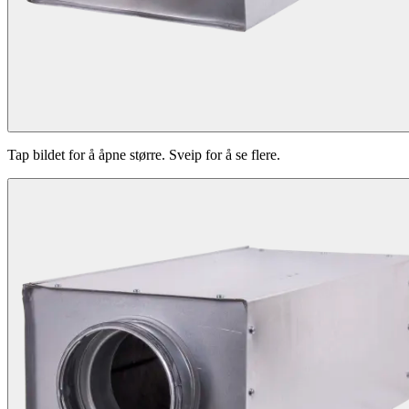
Tap bildet for å åpne større. Sveip for å se flere.