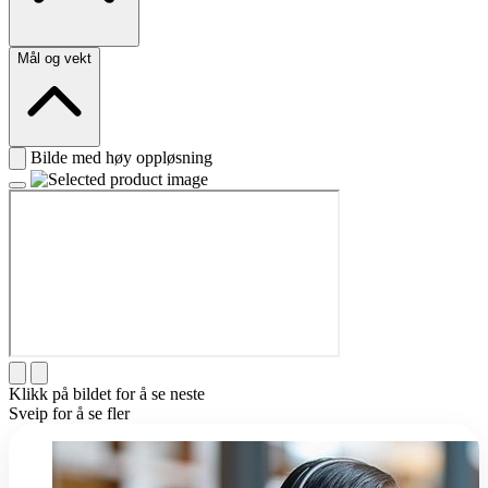
Mål og vekt
Bilde med høy oppløsning
Klikk på bildet for å se neste
Sveip for å se fler