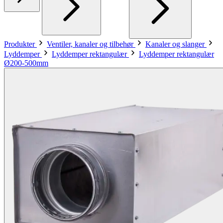
Produkter
Ventiler, kanaler og tilbehør
Kanaler og slanger
Lyddemper
Lyddemper rektangulær
Lyddemper rektangulær
Ø200-500mm