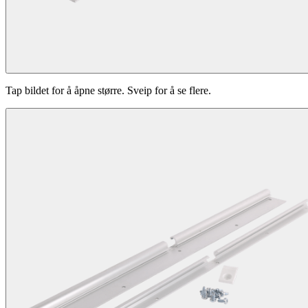
Tap bildet for å åpne større. Sveip for å se flere.