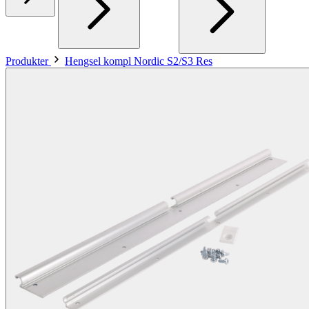
Produkter
Hengsel kompl Nordic S2/S3 Res