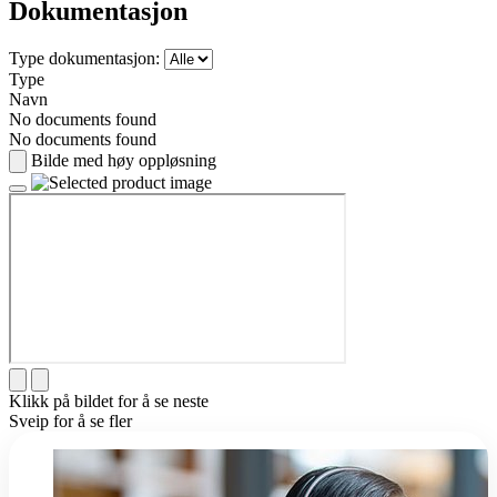
Dokumentasjon
Type dokumentasjon:
Type
Navn
No documents found
No documents found
Bilde med høy oppløsning
Klikk på bildet for å se neste
Sveip for å se fler