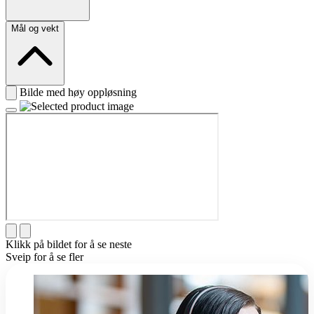
Mål og vekt
Bilde med høy oppløsning
Klikk på bildet for å se neste
Sveip for å se fler