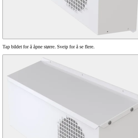
Tap bildet for å åpne større. Sveip for å se flere.