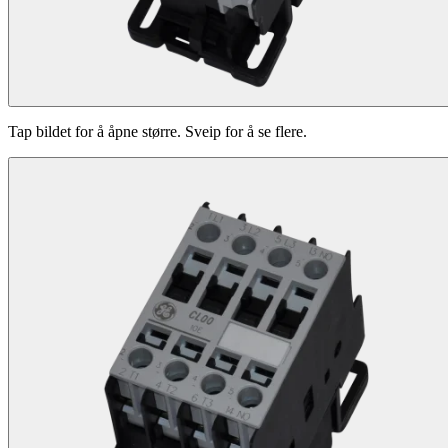
Tap bildet for å åpne større. Sveip for å se flere.