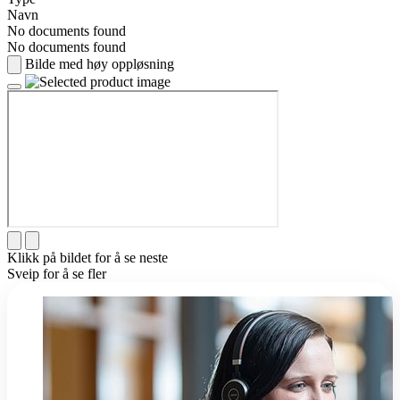
Navn
No documents found
No documents found
Bilde med høy oppløsning
Klikk på bildet for å se neste
Sveip for å se fler