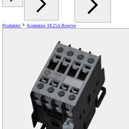
Produkter
Kontaktor 3X25A Reserve