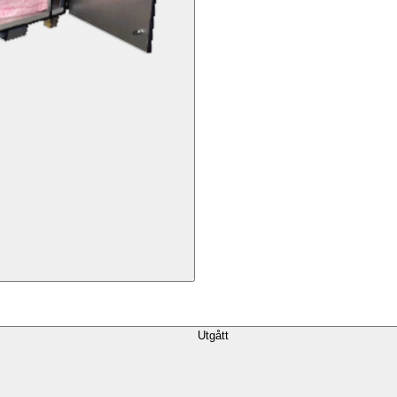
Utgått