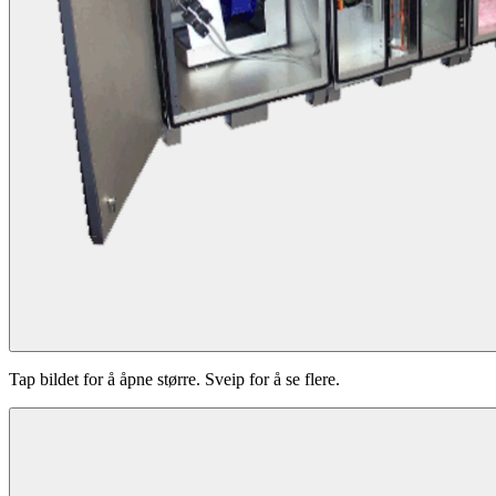
Tap bildet for å åpne større. Sveip for å se flere.