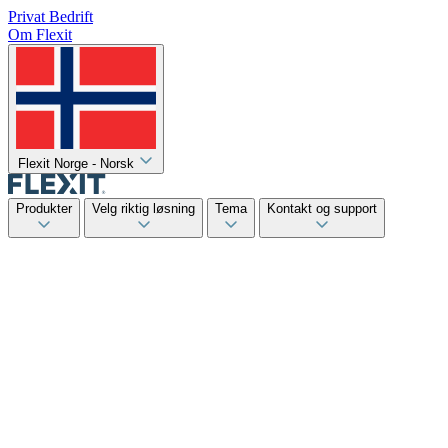
Privat
Bedrift
Om Flexit
Flexit Norge - Norsk
Produkter
Velg riktig løsning
Tema
Kontakt og support