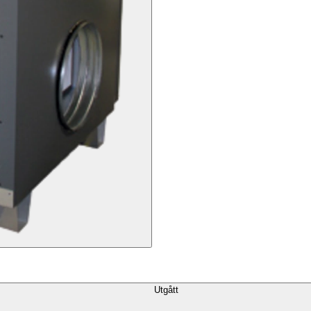
Utgått