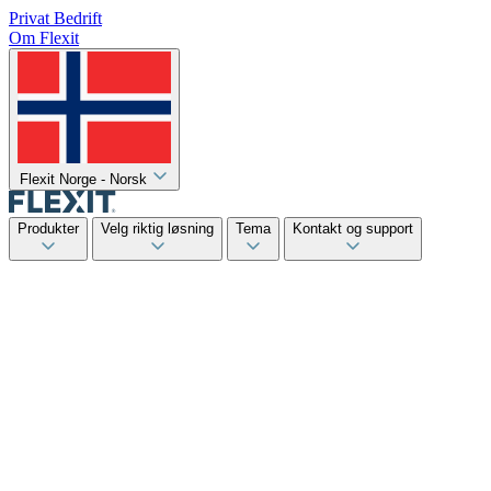
Privat
Bedrift
Om Flexit
Flexit Norge - Norsk
Produkter
Velg riktig løsning
Tema
Kontakt og support