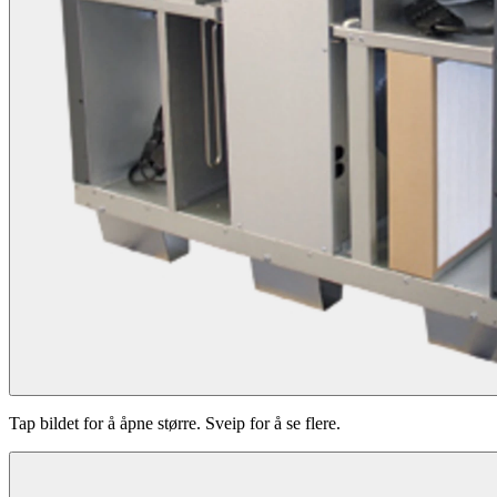
Tap bildet for å åpne større. Sveip for å se flere.