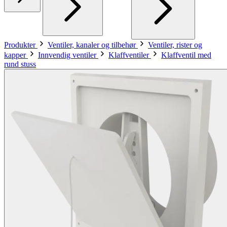
Produkter
Ventiler, kanaler og tilbehør
Ventiler, rister og
kapper
Innvendig ventiler
Klaffventiler
Klaffventil med
rund stuss