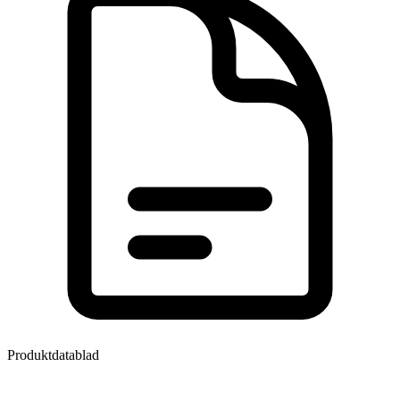
Produktdatablad