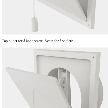
Tap bildet for å åpne større. Sveip for å se flere.