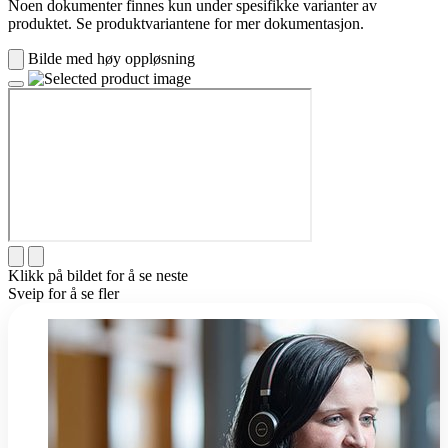
Noen dokumenter finnes kun under spesifikke varianter av
produktet. Se produktvariantene for mer dokumentasjon.
Bilde med høy oppløsning
Klikk på bildet for å se neste
Sveip for å se fler