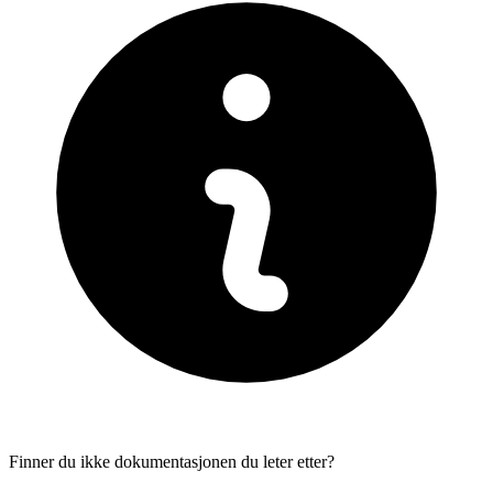
Finner du ikke dokumentasjonen du leter etter?