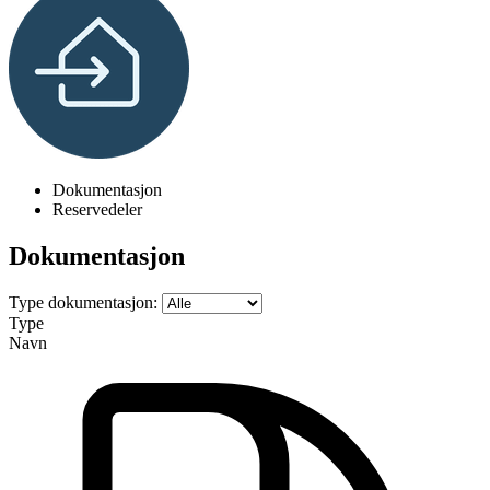
Dokumentasjon
Reservedeler
Dokumentasjon
Type dokumentasjon:
Type
Navn