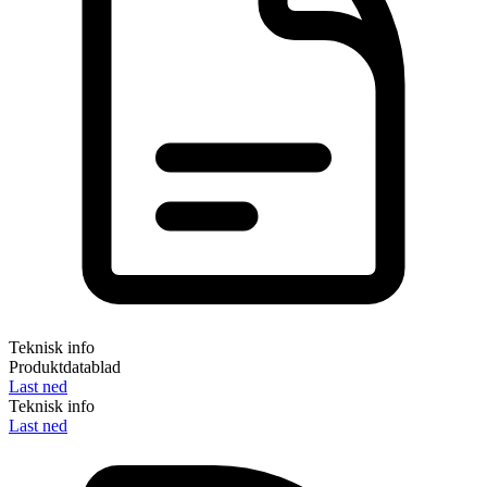
Teknisk info
Produktdatablad
Last ned
Teknisk info
Last ned