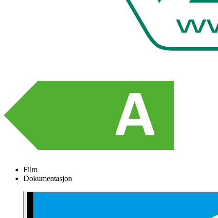
Film
Dokumentasjon