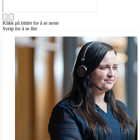
Klikk på bildet for å se neste
Sveip for å se fler