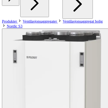
Produkter
Ventilasjonsaggregater
Ventilasjonsaggregat bolig
Nordic S3