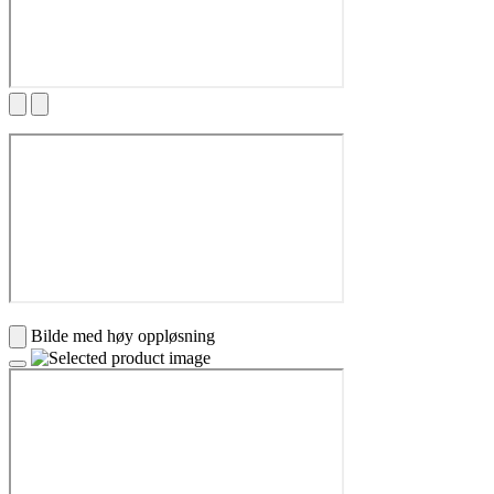
Bilde med høy oppløsning