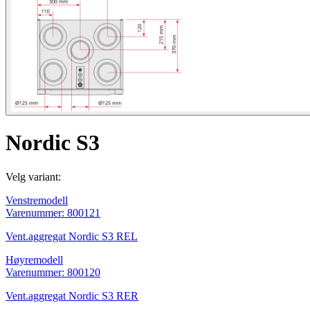
Nordic S3
Velg variant:
Venstremodell
Varenummer: 800121
Vent.aggregat Nordic S3 REL
Høyremodell
Varenummer: 800120
Vent.aggregat Nordic S3 RER