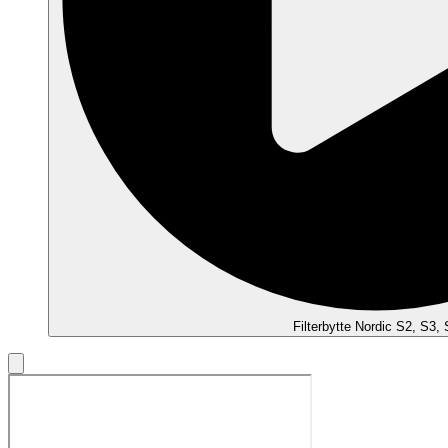
Filterbytte Nordic S2, S3