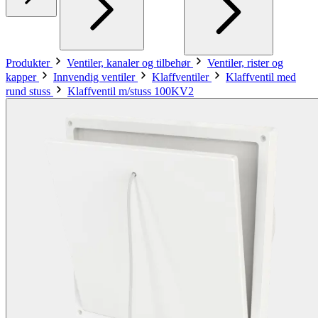
Produkter
Ventiler, kanaler og tilbehør
Ventiler, rister og
kapper
Innvendig ventiler
Klaffventiler
Klaffventil med
rund stuss
Klaffventil m/stuss 100KV2