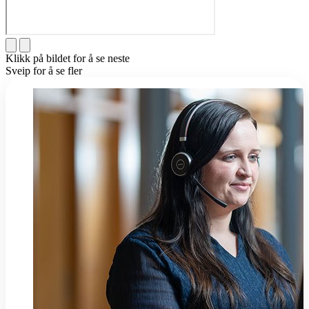
Klikk på bildet for å se neste
Sveip for å se fler