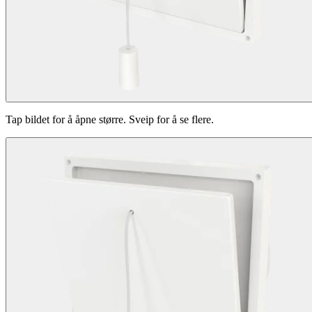
Tap bildet for å åpne større. Sveip for å se flere.