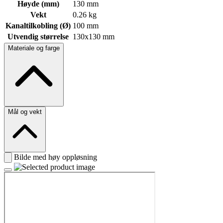
Høyde (mm)
130 mm
Vekt
0.26 kg
Kanaltilkobling (Ø)
100 mm
Utvendig størrelse
130x130 mm
Materiale og farge
Mål og vekt
Bilde med høy oppløsning