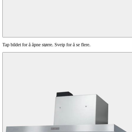
Tap bildet for å åpne større. Sveip for å se flere.