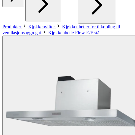
Produkter
Kjøkkenvifter
Kjøkkenhetter for tilkobling til
ventilasjonsaggregat
Kjøkkenhette Flow E/F stål