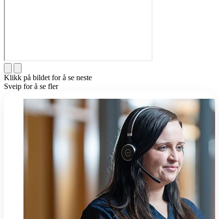
Klikk på bildet for å se neste
Sveip for å se fler