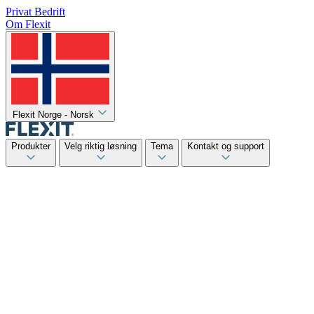
Privat
Bedrift
Om Flexit
Flexit Norge - Norsk
Produkter
Velg riktig løsning
Tema
Kontakt og support