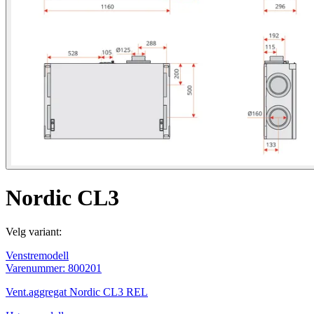
Nordic CL3
Velg variant:
Venstremodell
Varenummer: 800201
Vent.aggregat Nordic CL3 REL