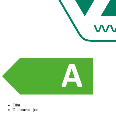
Film
Dokumentasjon