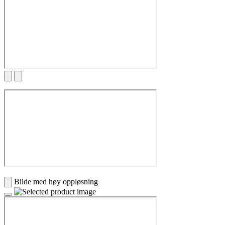
Bilde med høy oppløsning