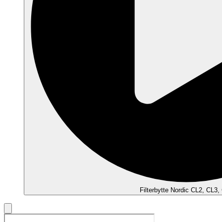
Filterbytte Nordic CL2, CL3,