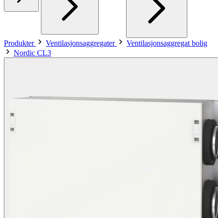
Produkter
Ventilasjonsaggregater
Ventilasjonsaggregat bolig
Nordic CL3