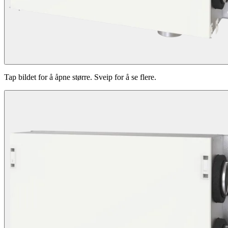
Tap bildet for å åpne større. Sveip for å se flere.