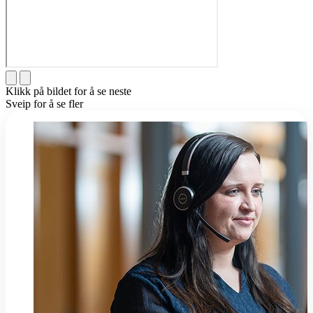
Klikk på bildet for å se neste
Sveip for å se fler