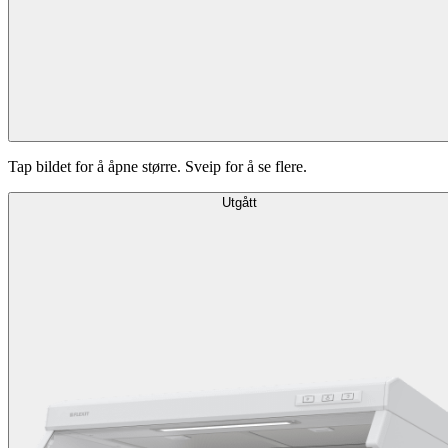
Tap bildet for å åpne større. Sveip for å se flere.
Utgått