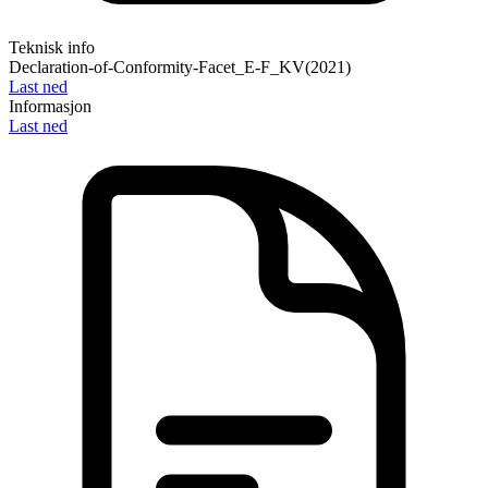
Teknisk info
Declaration-of-Conformity-Facet_E-F_KV(2021)
Last ned
Informasjon
Last ned