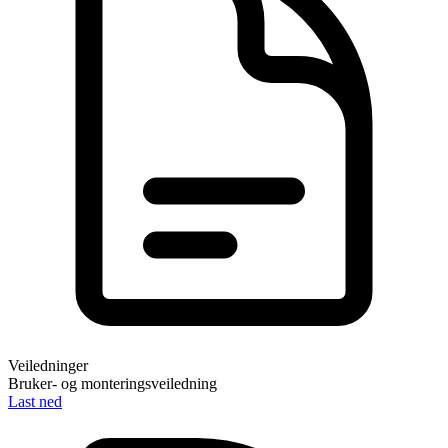
Veiledninger
Bruker- og monteringsveiledning
Last ned