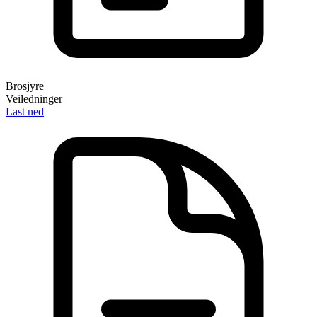
Brosjyre
Veiledninger
Last ned