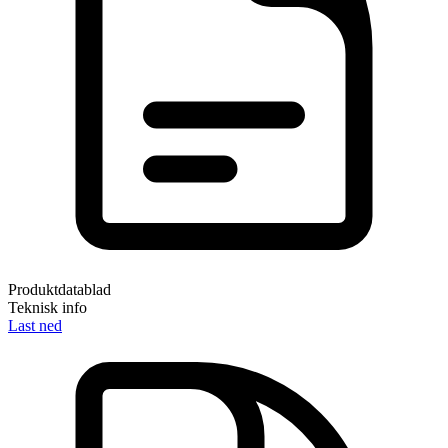
Produktdatablad
Teknisk info
Last ned