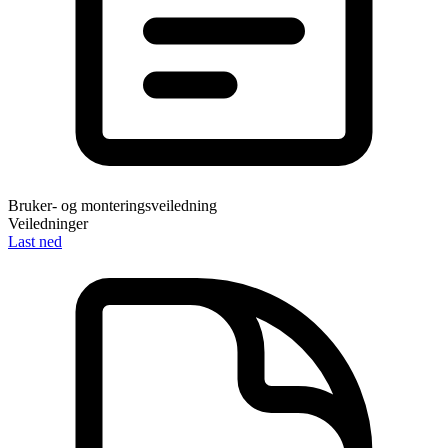
Bruker- og monteringsveiledning
Veiledninger
Last ned