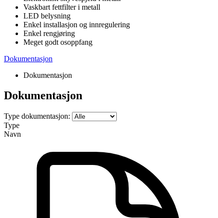
Vaskbart fettfilter i metall
LED belysning
Enkel installasjon og innregulering
Enkel rengjøring
Meget godt osoppfang
Dokumentasjon
Dokumentasjon
Dokumentasjon
Type dokumentasjon:
Type
Navn