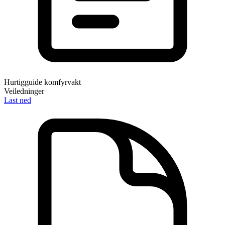
Hurtigguide komfyrvakt
Veiledninger
Last ned