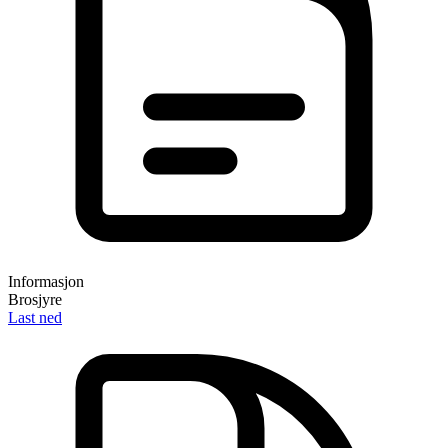
Informasjon
Brosjyre
Last ned