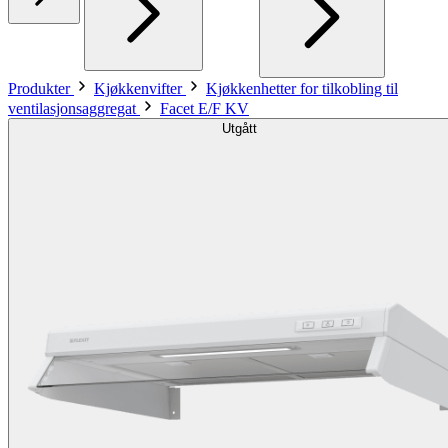
Produkter
Kjøkkenvifter
Kjøkkenhetter for tilkobling til
ventilasjonsaggregat
Facet E/F KV
Utgått