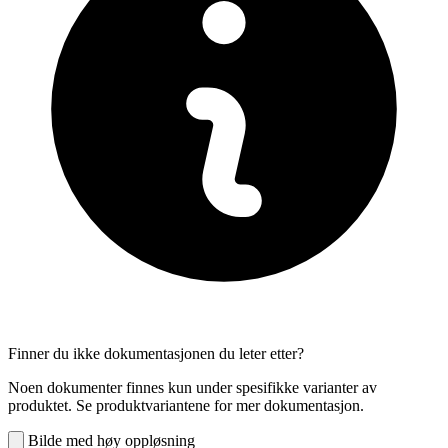
Finner du ikke dokumentasjonen du leter etter?
Noen dokumenter finnes kun under spesifikke varianter av
produktet. Se produktvariantene for mer dokumentasjon.
Bilde med høy oppløsning