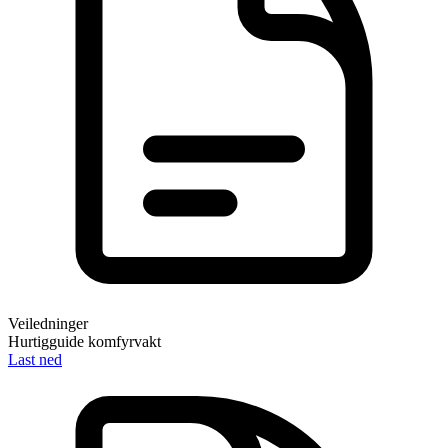
Veiledninger
Hurtigguide komfyrvakt
Last ned