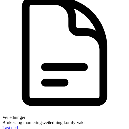
Veiledninger
Bruker- og monteringsveiledning komfyrvakt
Last ned