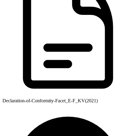
Declaration-of-Conformity-Facet_E-F_KV(2021)