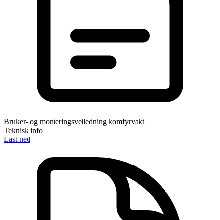
Bruker- og monteringsveiledning komfyrvakt
Teknisk info
Last ned