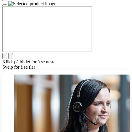
Klikk på bildet for å se neste
Sveip for å se fler