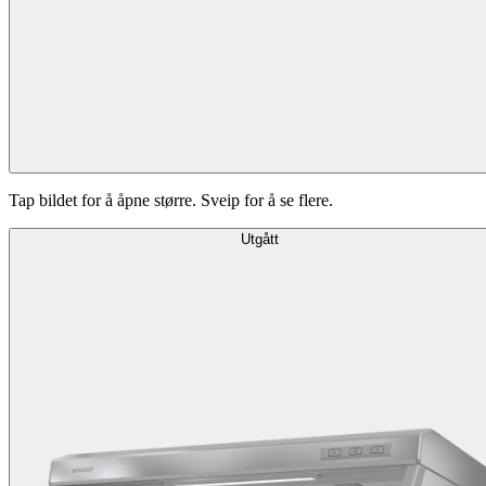
Tap bildet for å åpne større. Sveip for å se flere.
Utgått