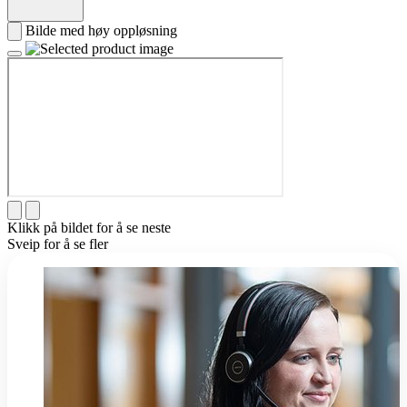
Bilde med høy oppløsning
Klikk på bildet for å se neste
Sveip for å se fler